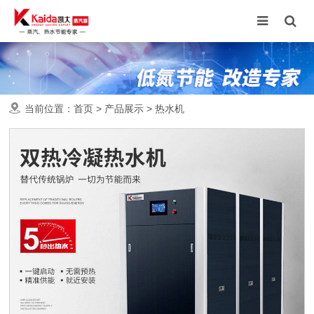
当前位置：
首页
>
产品展示
>
热水机