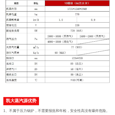
凯大蒸汽源优势
1、不属于压力锅炉，不需要报批和年检，安全性高没有爆炸危险。