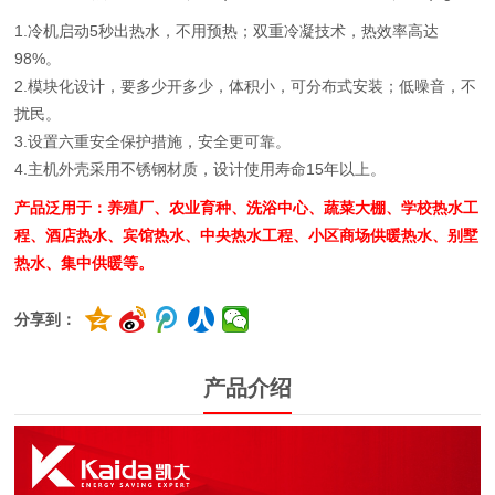
1.冷机启动5秒出热水，不用预热；双重冷凝技术，热效率高达
98%。
2.模块化设计，要多少开多少，体积小，可分布式安装；低噪音，不
扰民。
3.设置六重安全保护措施，安全更可靠。
4.主机外壳采用不锈钢材质，设计使用寿命15年以上。
产品泛用于：养殖厂、农业育种、洗浴中心、蔬菜大棚、学校热水工
程、酒店热水、宾馆热水、中央热水工程、小区商场供暖热水、别墅
热水、集中供暖等。
分享到：
产品介绍