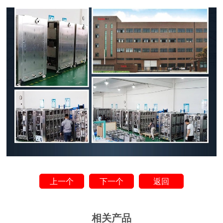
上一个
下一个
返回
相关产品