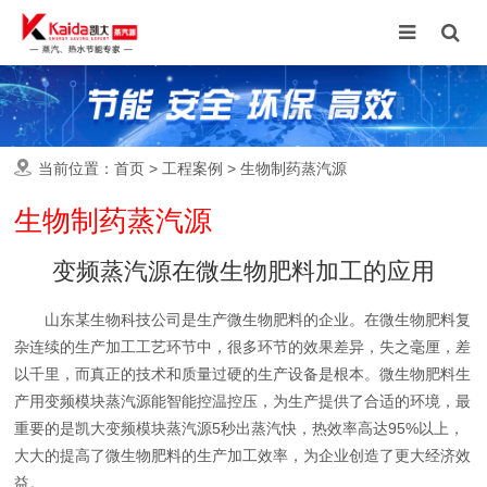
当前位置：
首页
>
工程案例
>
生物制药蒸汽源
生物制药蒸汽源
变频蒸汽源在微生物肥料加工的应用
山东某生物科技公司是生产微生物肥料的企业。在微生物肥料复
杂连续的生产加工工艺环节中，很多环节的效果差异，失之毫厘，差
以千里，而真正的技术和质量过硬的生产设备是根本。微生物肥料生
产用变频模块蒸汽源能智能控温控压，为生产提供了合适的环境，最
重要的是凯大变频模块蒸汽源5秒出蒸汽快，热效率高达95%以上，
大大的提高了微生物肥料的生产加工效率，为企业创造了更大经济效
益。