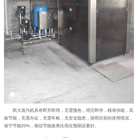
凯大蒸汽机具有即开即用，无需预热，用完即停，精准供能，高
效节能，无需办证，无需年检，无安全隐患，按照目前的使用情况，
保守节能20%，相信节能效果比现在预期还要好。